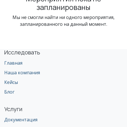
запланированы
Мы не смогли найти ни одного мероприятия,
запланированного на данный момент.
Исследовать
Главная
Наша компания
Кейсы
Блог
Услуги
Документация