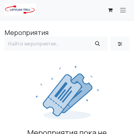
Перейти к содержимому
Мероприятия
Мероприятия пока не